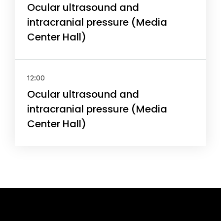
Ocular ultrasound and
intracranial pressure (Media
Center Hall)
12:00
Ocular ultrasound and
intracranial pressure (Media
Center Hall)