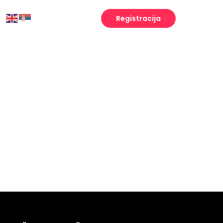
Registracija
Engineering
Growth
Platform