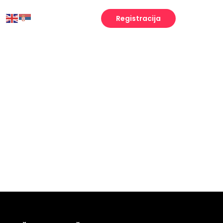
Registracija
Engineering
Growth
Platform