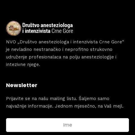
NVO „Društvo anesteziologa i intenzivista Crne Gore“
je nevladino nestranačko i neprofitno strukovno
udruženje profesionalaca na polju anesteziologije i
intezivne njege.
Newsletter
Prijavite se na našu mailing listu. Šaljemo samo
najvažnije informacije. Jednom mjesečno, na Vaš mejl.